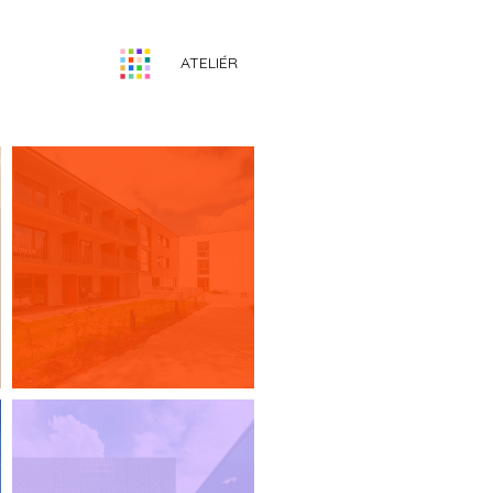
ATELIÉR