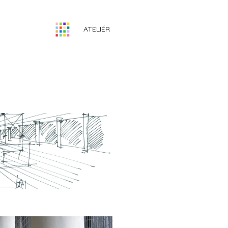
ATELIÉR